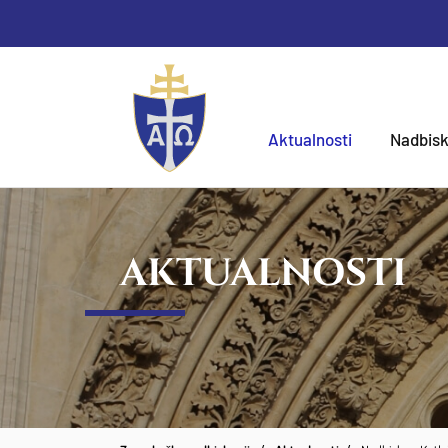
Aktualnosti
Nadbisk
AKTUALNOSTI