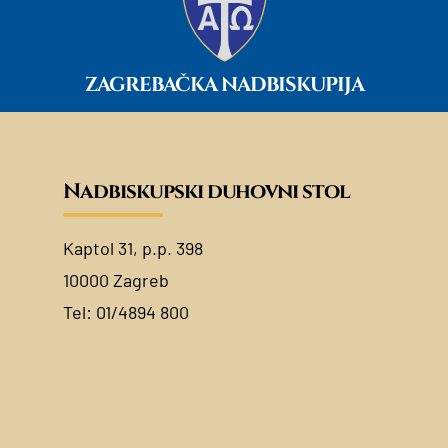
ZAGREBAČKA NADBISKUPIJA
Nadbiskupski duhovni stol
Kaptol 31, p.p. 398
10000 Zagreb
Tel:
01/4894 800