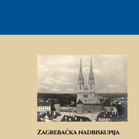
Zagrebačka nadbiskupija