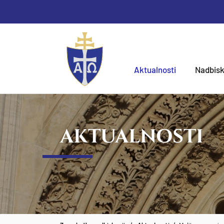
Aktualnosti
Nadbisk
AKTUALNOSTI