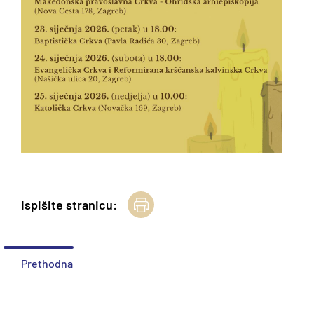
Ispišite stranicu:
Prethodna