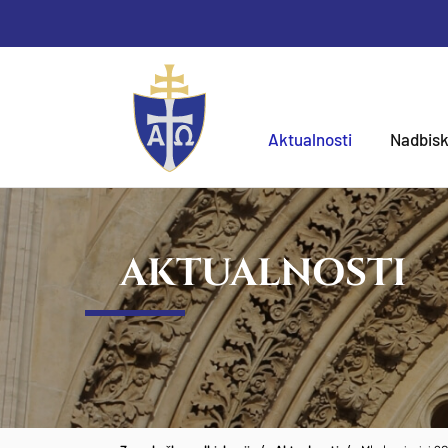
Aktualnosti
Nadbisk
AKTUALNOSTI