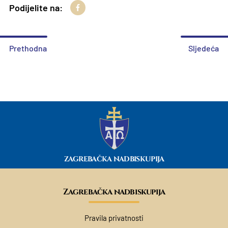
Podijelite na:
Prethodna
Sljedeća
ZAGREBAČKA NADBISKUPIJA
Zagrebačka nadbiskupija
Pravila privatnosti