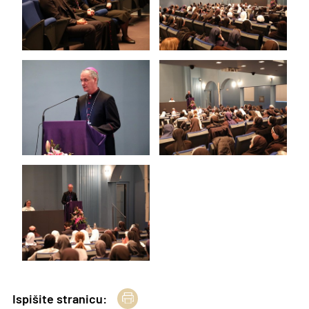
Ispišite stranicu: