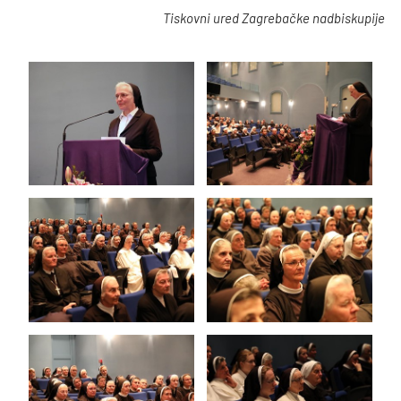
Tiskovni ured Zagrebačke nadbiskupije