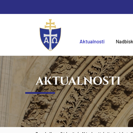
Aktualnosti
Nadbisk
AKTUALNOSTI