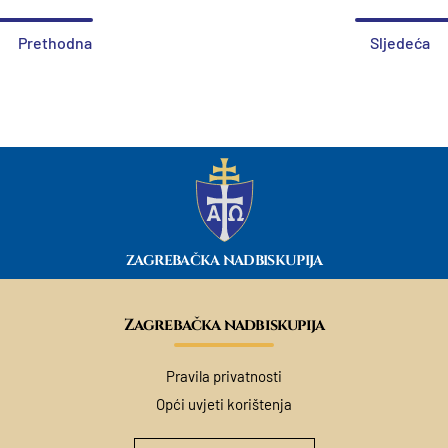
Prethodna
Sljedeća
ZAGREBAČKA NADBISKUPIJA
Zagrebačka nadbiskupija
Pravila privatnosti
Opći uvjeti korištenja