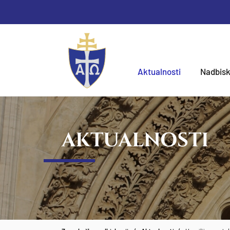
Aktualnosti
Nadbisk
AKTUALNOSTI