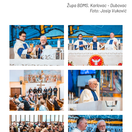
Župa BDMS, Karlovac - Dubovac
Foto: ​Josip Vuković