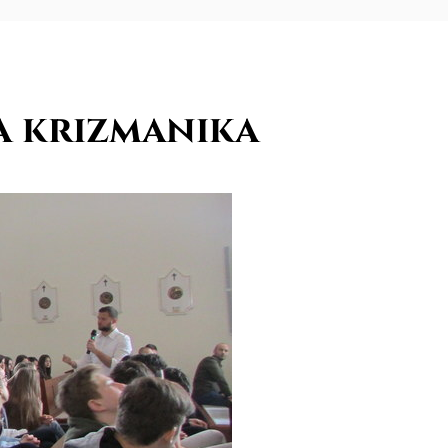
 krizmanika