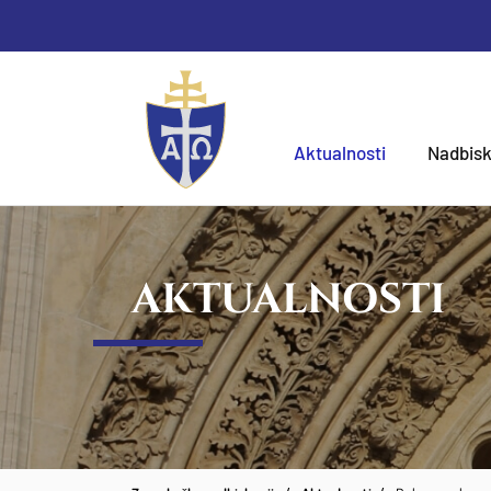
Aktualnosti
Nadbisk
AKTUALNOSTI