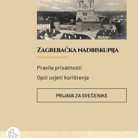
Zagrebačka nadbiskupija
Pravila privatnosti
Opći uvjeti korištenja
PRIJAVA ZA SVEĆENIKE