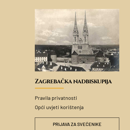
Zagrebačka nadbiskupija
Pravila privatnosti
Opći uvjeti korištenja
PRIJAVA ZA SVEĆENIKE