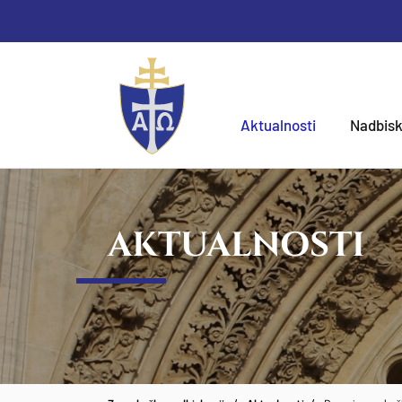
Aktualnosti
Nadbisk
AKTUALNOSTI