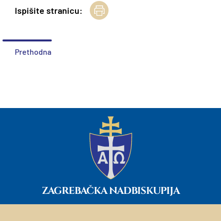
Ispišite stranicu:
Prethodna
ZAGREBAČKA NADBISKUPIJA