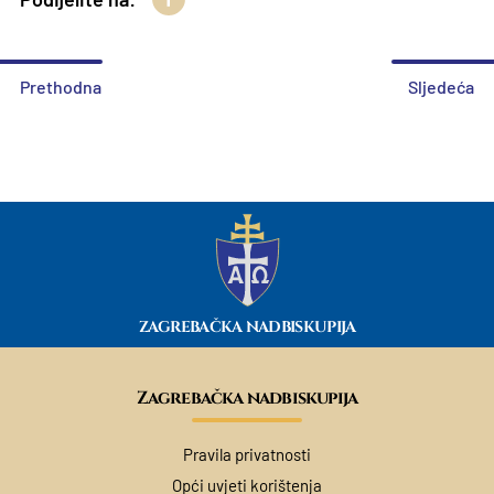
Prethodna
Sljedeća
ZAGREBAČKA NADBISKUPIJA
Zagrebačka nadbiskupija
Pravila privatnosti
Opći uvjeti korištenja