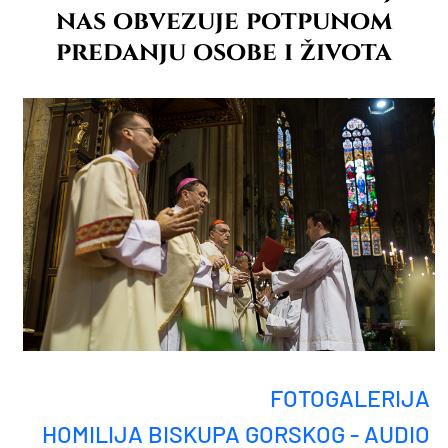
nas obvezuje potpunom
predanju osobe i života
FOTOGALERIJA
HOMILIJA BISKUPA GORSKOG - AUDIO