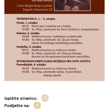
Ispišite stranicu:
Podijelite na: