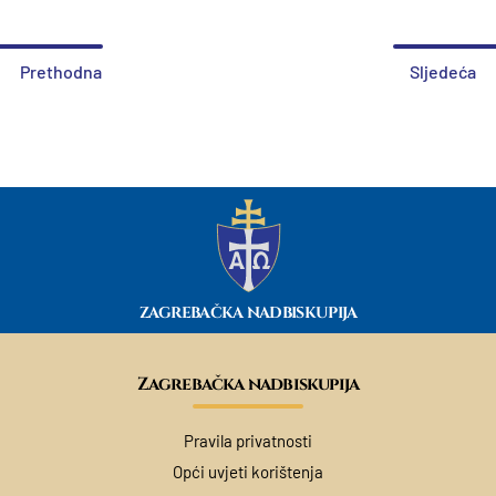
Prethodna
Sljedeća
ZAGREBAČKA NADBISKUPIJA
Zagrebačka nadbiskupija
Pravila privatnosti
Opći uvjeti korištenja