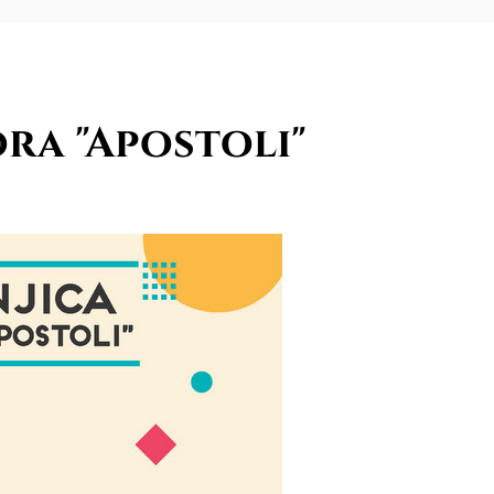
ora "Apostoli"