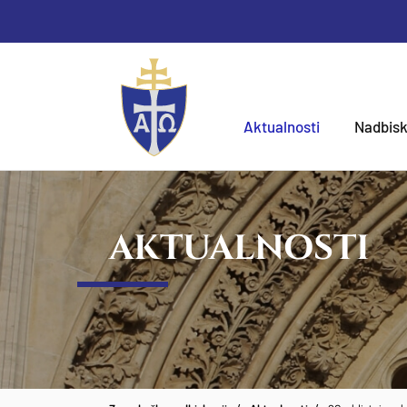
Aktualnosti
Nadbisk
AKTUALNOSTI