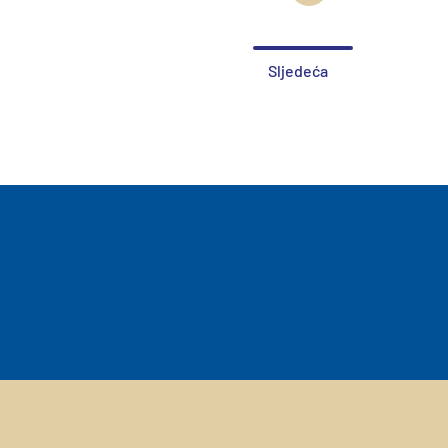
Sljedeća