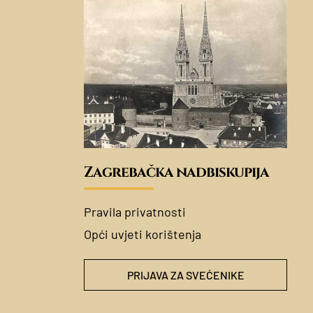
Zagrebačka nadbiskupija
Pravila privatnosti
Opći uvjeti korištenja
PRIJAVA ZA SVEĆENIKE