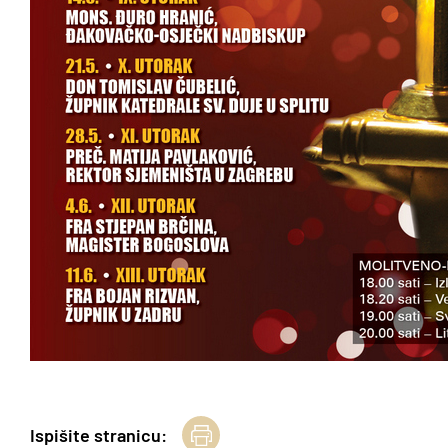
Ispišite stranicu: