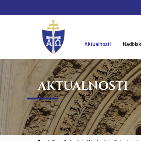
Aktualnosti
Nadbisk
AKTUALNOSTI