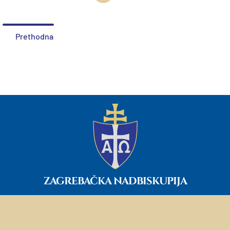
Prethodna
ZAGREBAČKA NADBISKUPIJA