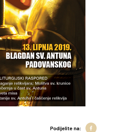
Podijelite na: