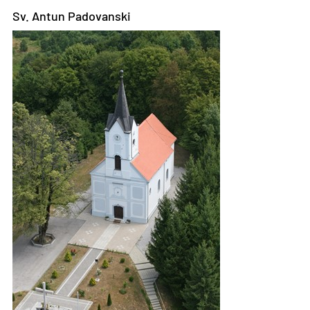
Sv. Antun Padovanski