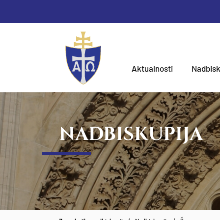
Aktualnosti
Nadbisk
NADBISKUPIJA