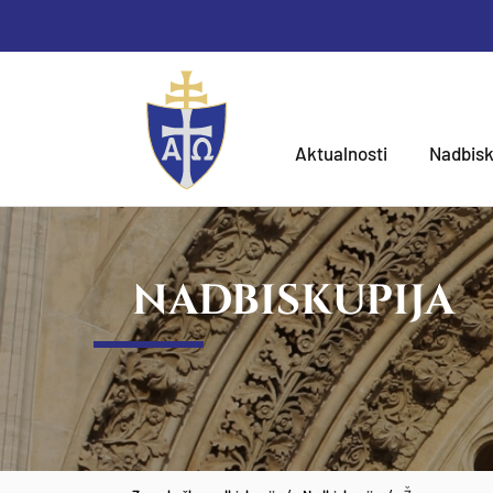
Aktualnosti
Nadbisk
NADBISKUPIJA