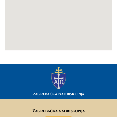
ZAGREBAČKA NADBISKUPIJA
Zagrebačka nadbiskupija