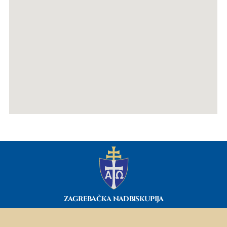
ZAGREBAČKA NADBISKUPIJA