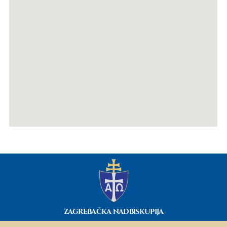
ZAGREBAČKA NADBISKUPIJA