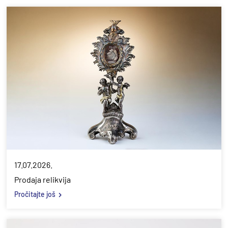
17.07.2026.
Prodaja relikvija
Pročitajte još