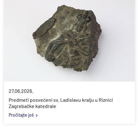
27.06.2026.
Predmeti posvećeni sv. Ladislavu kralju u Riznici
Zagrebačke katedrale
Pročitajte još