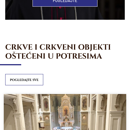
POGLEDAJTE
CRKVE I CRKVENI OBJEKTI
OŠTEĆENI U POTRESIMA
POGLEDAJTE SVE