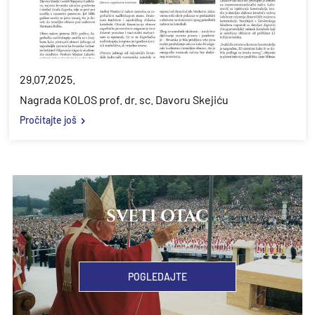
29.07.2025.
Nagrada KOLOS prof. dr. sc. Davoru Skejiću
Pročitajte još
SVETI OTAC
POGLEDAJTE