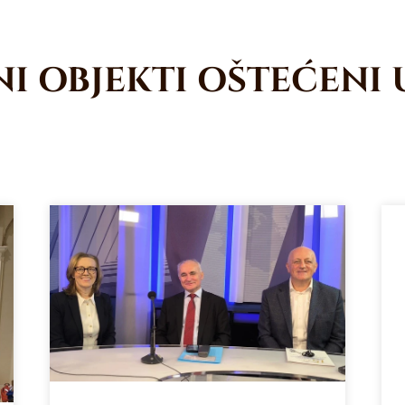
I OBJEKTI OŠTEĆENI 