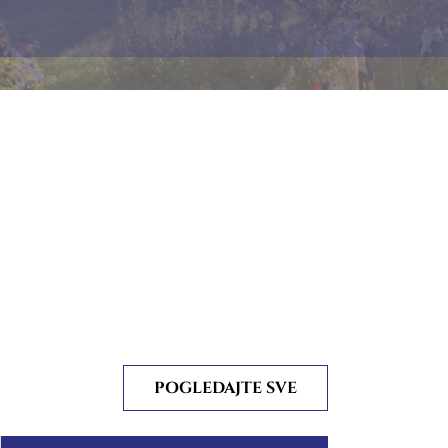
POGLEDAJTE SVE