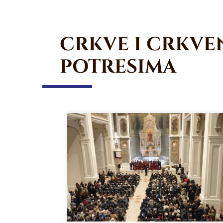
CRKVE I CRKVEN
POTRESIMA