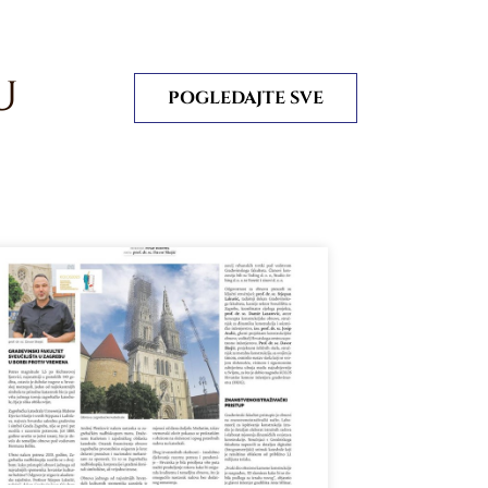
U
POGLEDAJTE SVE