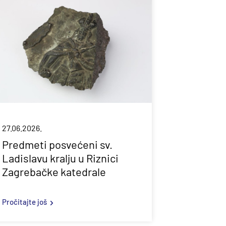
27.06.2026.
Predmeti posvećeni sv.
Ladislavu kralju u Riznici
Zagrebačke katedrale
Pročitajte još