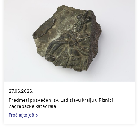
27.06.2026.
Predmeti posvećeni sv. Ladislavu kralju u Riznici
Zagrebačke katedrale
Pročitajte još