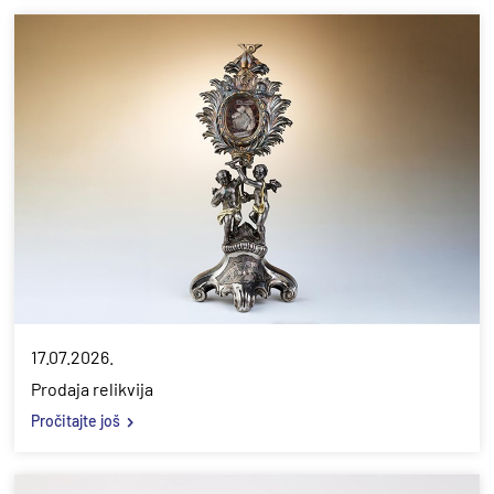
17.07.2026.
Prodaja relikvija
Pročitajte još