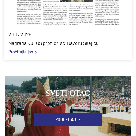
29.07.2025.
Nagrada KOLOS prof. dr. sc. Davoru Skejiću
Pročitajte još
SVETI OTAC
POGLEDAJTE