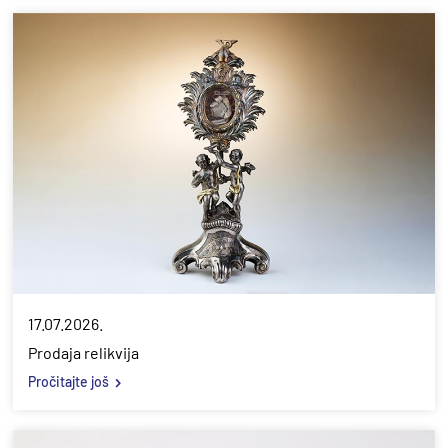
17.07.2026.
Prodaja relikvija
Pročitajte još