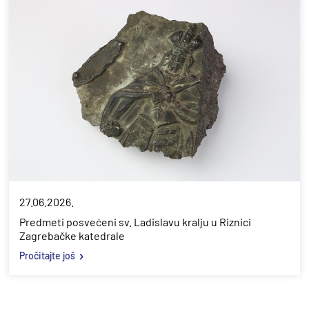
27.06.2026.
Predmeti posvećeni sv. Ladislavu kralju u Riznici
Zagrebačke katedrale
Pročitajte još