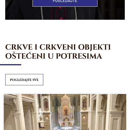
POGLEDAJTE
CRKVE I CRKVENI OBJEKTI
OŠTEĆENI U POTRESIMA
POGLEDAJTE SVE