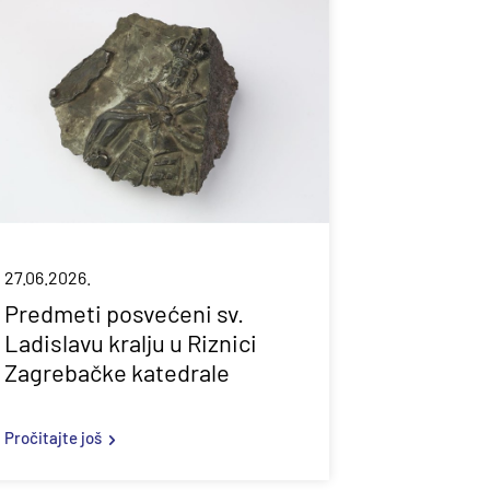
27.06.2026.
Predmeti posvećeni sv.
Ladislavu kralju u Riznici
Zagrebačke katedrale
Pročitajte još