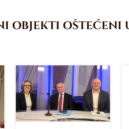
I OBJEKTI OŠTEĆENI 