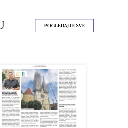
U
POGLEDAJTE SVE