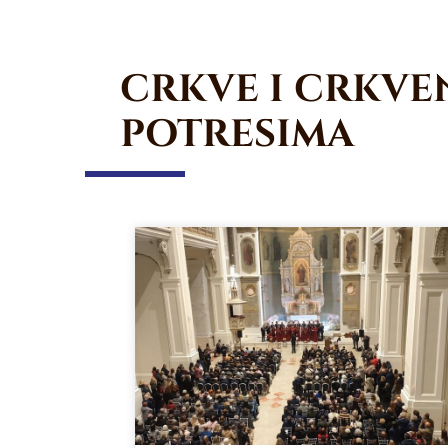
CRKVE I CRKVEN
POTRESIMA