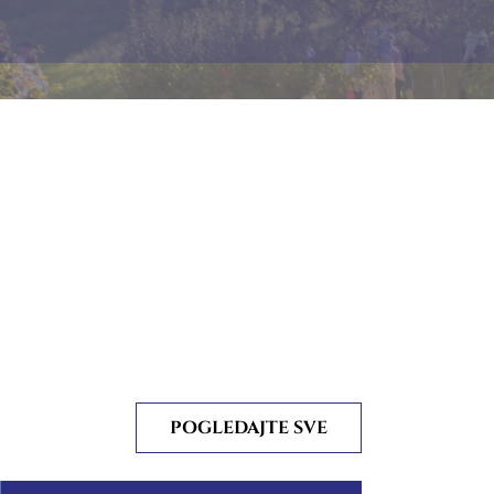
POGLEDAJTE SVE