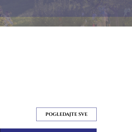
POGLEDAJTE SVE