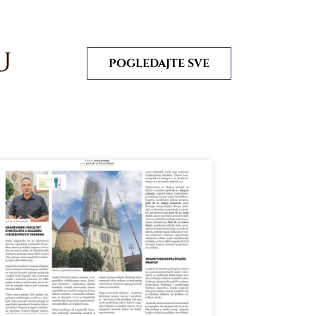
U
POGLEDAJTE SVE