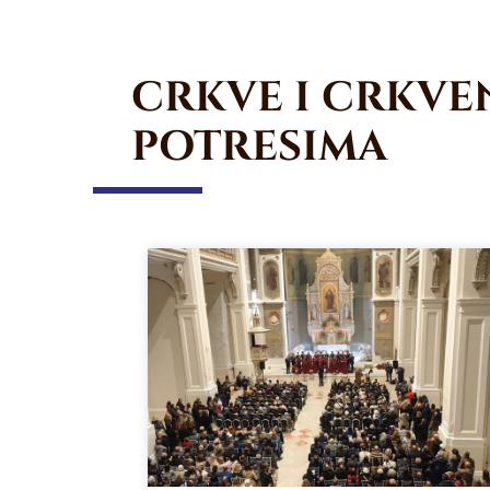
CRKVE I CRKVEN
POTRESIMA