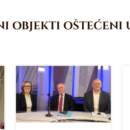
I OBJEKTI OŠTEĆENI 