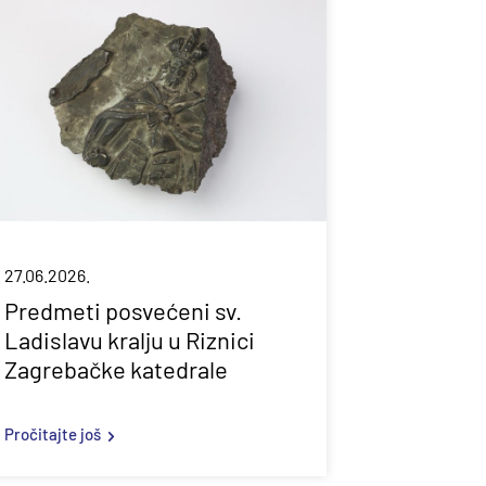
27.06.2026.
Predmeti posvećeni sv.
Ladislavu kralju u Riznici
Zagrebačke katedrale
Pročitajte još