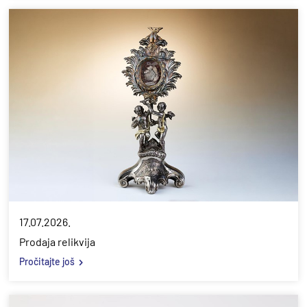
17.07.2026.
Prodaja relikvija
Pročitajte još