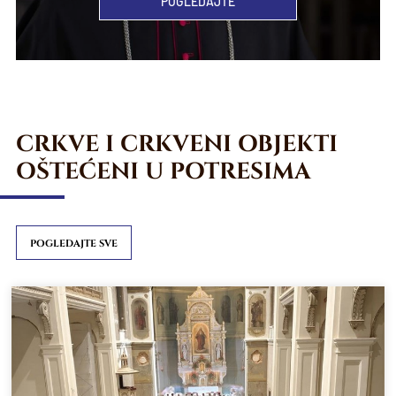
POGLEDAJTE
CRKVE I CRKVENI OBJEKTI
OŠTEĆENI U POTRESIMA
POGLEDAJTE SVE