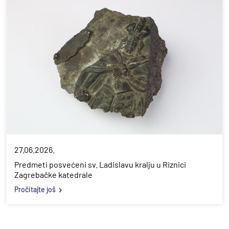
27.06.2026.
Predmeti posvećeni sv. Ladislavu kralju u Riznici
Zagrebačke katedrale
Pročitajte još