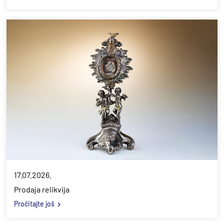
17.07.2026.
Prodaja relikvija
Pročitajte još