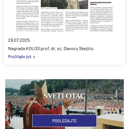
29.07.2025.
Nagrada KOLOS prof. dr. sc. Davoru Skejiću
Pročitajte još
SVETI OTAC
POGLEDAJTE