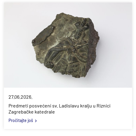
27.06.2026.
Predmeti posvećeni sv. Ladislavu kralju u Riznici
Zagrebačke katedrale
Pročitajte još