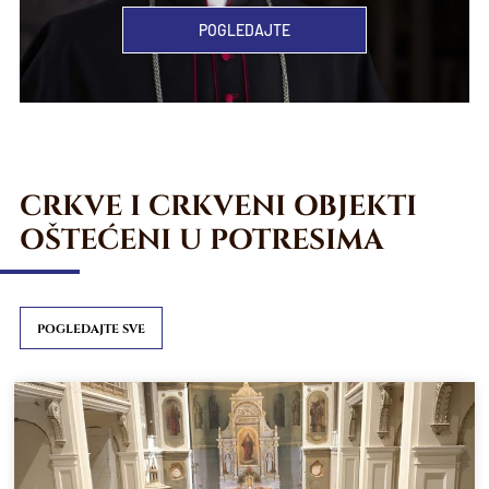
POGLEDAJTE
CRKVE I CRKVENI OBJEKTI
OŠTEĆENI U POTRESIMA
POGLEDAJTE SVE