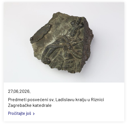
27.06.2026.
Predmeti posvećeni sv. Ladislavu kralju u Riznici
Zagrebačke katedrale
Pročitajte još