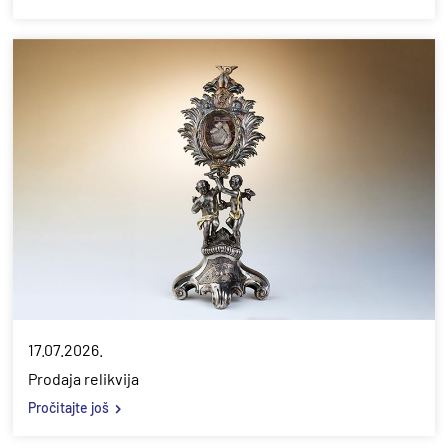
17.07.2026.
Prodaja relikvija
Pročitajte još