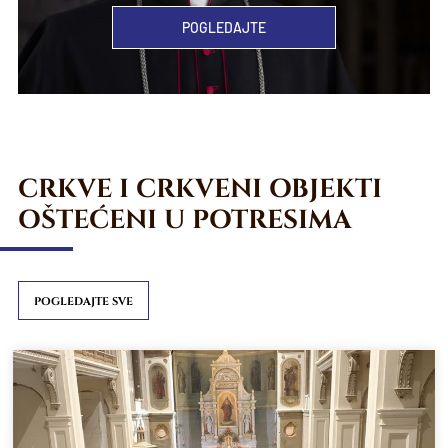
POGLEDAJTE
CRKVE I CRKVENI OBJEKTI
OŠTEĆENI U POTRESIMA
POGLEDAJTE SVE