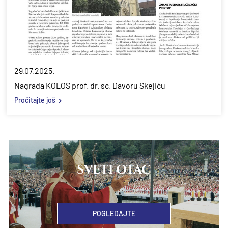
29.07.2025.
Nagrada KOLOS prof. dr. sc. Davoru Skejiću
Pročitajte još
SVETI OTAC
POGLEDAJTE