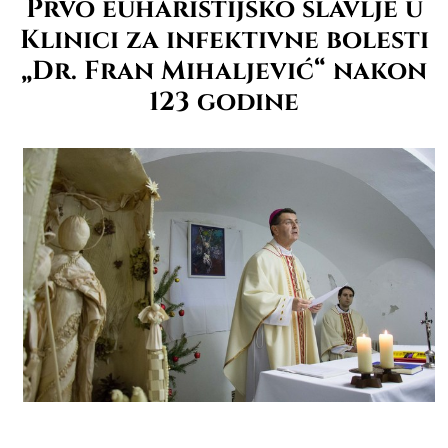
Prvo euharistijsko slavlje u
Klinici za infektivne bolesti
„Dr. Fran Mihaljević“ nakon
123 godine