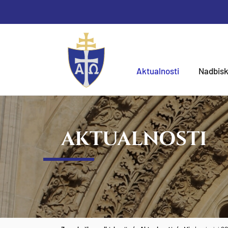
Aktualnosti
Nadbisk
AKTUALNOSTI