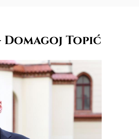
- Domagoj Topić