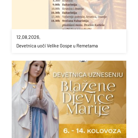
12.08.2026.
Devetnica uoči Velike Gospe u Remetama