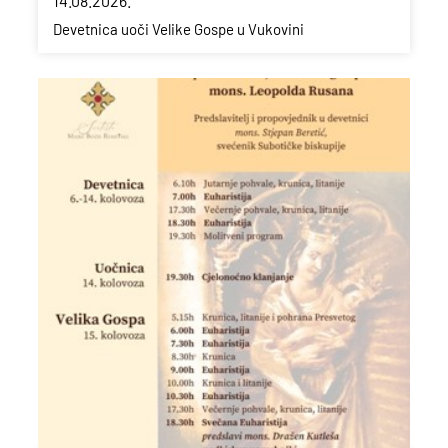
14.08.2026.
Devetnica uoči Velike Gospe u Vukovini