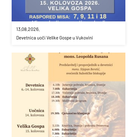
13.08.2026.
Devetnica uoči Velike Gospe u Vukovini