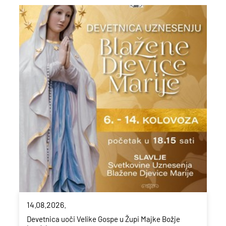
14.08.2026.
Devetnica uoči Velike Gospe u Župi Majke Božje