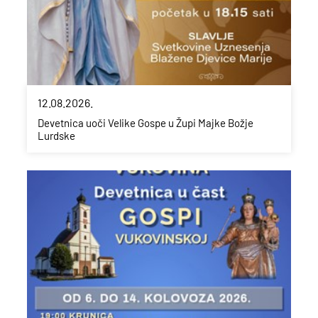
12.08.2026.
Devetnica uoči Velike Gospe u Župi Majke Božje
Lurdske