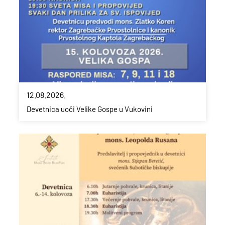
12.08.2026.
Devetnica uoči Velike Gospe u Vukovini