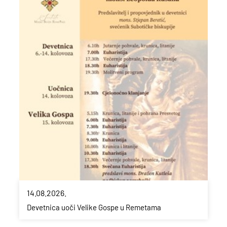
14.08.2026.
Devetnica uoči Velike Gospe u Remetama