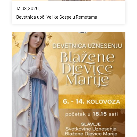
13.08.2026.
Devetnica uoči Velike Gospe u Remetama