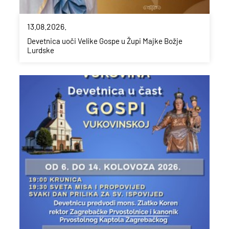
13.08.2026.
Devetnica uoči Velike Gospe u Župi Majke Božje
Lurdske