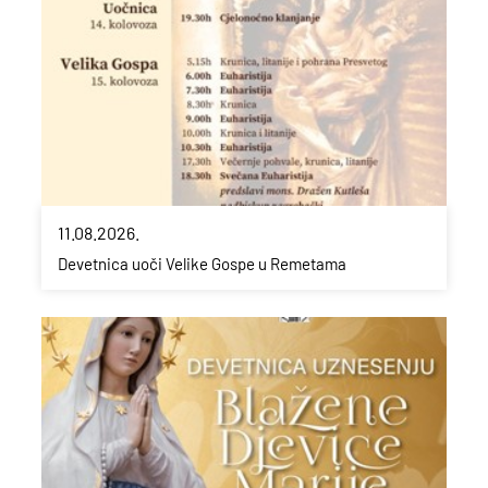
11.08.2026.
Devetnica uoči Velike Gospe u Remetama