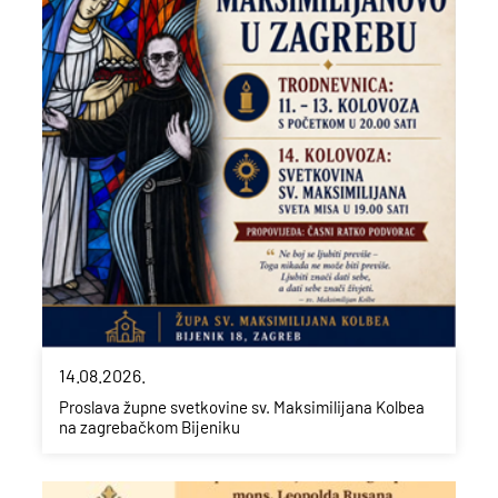
14.08.2026.
Proslava župne svetkovine sv. Maksimilijana Kolbea
na zagrebačkom Bijeniku