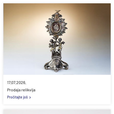
17.07.2026.
Prodaja relikvija
Pročitajte još