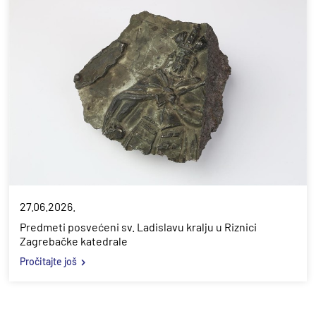
27.06.2026.
Predmeti posvećeni sv. Ladislavu kralju u Riznici
Zagrebačke katedrale
Pročitajte još