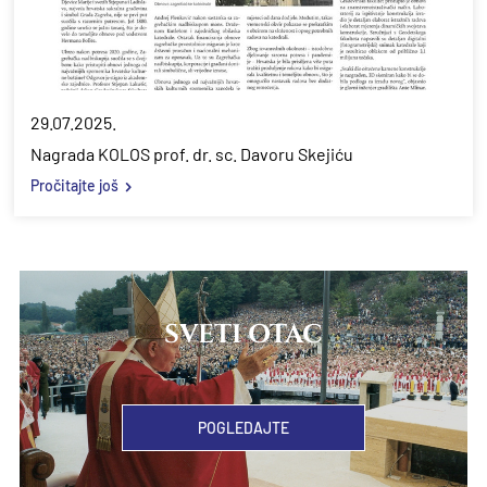
29.07.2025.
Nagrada KOLOS prof. dr. sc. Davoru Skejiću
Pročitajte još
SVETI OTAC
POGLEDAJTE