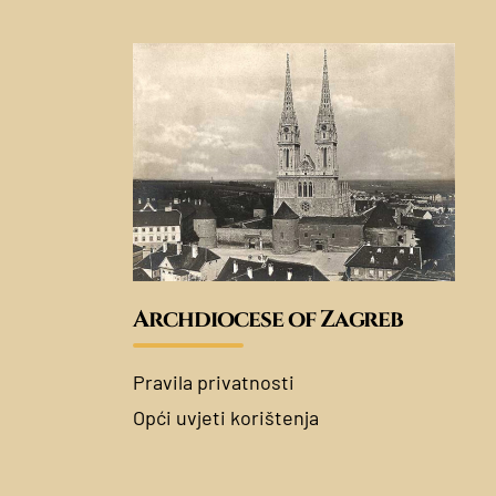
Archdiocese of Zagreb
Pravila privatnosti
Opći uvjeti korištenja