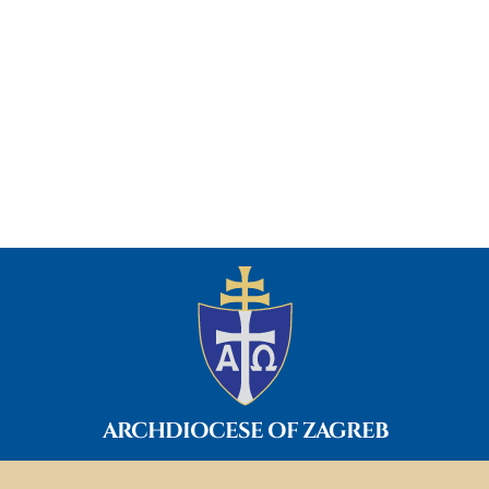
ARCHDIOCESE OF ZAGREB