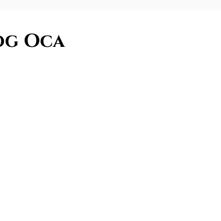
og Oca