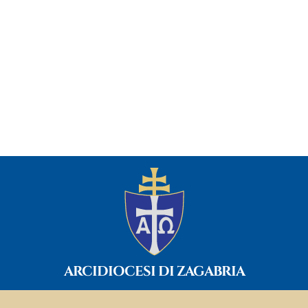
ARCIDIOCESI DI ZAGABRIA