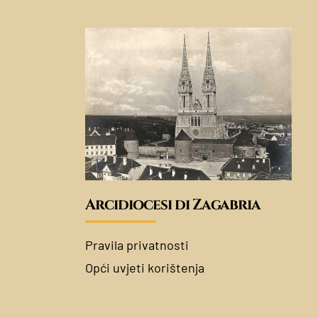
Arcidiocesi di Zagabria
Pravila privatnosti
Opći uvjeti korištenja