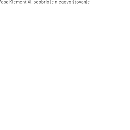
 Papa Klement XI. odobrio je njegovo štovanje