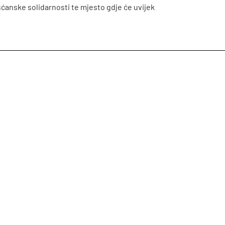
ršćanske solidarnosti te mjesto gdje će uvijek